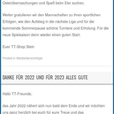
Osterüberraschungen und Spaß beim Eier suchen.
Weiter gratulieren wir den Mannschaften zu ihren sportlichen
Erfolgen, wie den Aufstieg in die nächste Liga und für die
kommende Sommerpause schöne Turniere und Erholung. Für die
neue Spielsaison dann wieder einen guten Start.
Euer TT-Shop Stein
Posted in
Startseiteneinträge
DANKE FÜR 2022 UND FÜR 2023 ALLES GUTE
Hallo TT-Freunde,
das Jahr 2022 nähert sich nun bald dem Ende und wir möchten
uns ganz herzlich bei euch für eure Treue und das