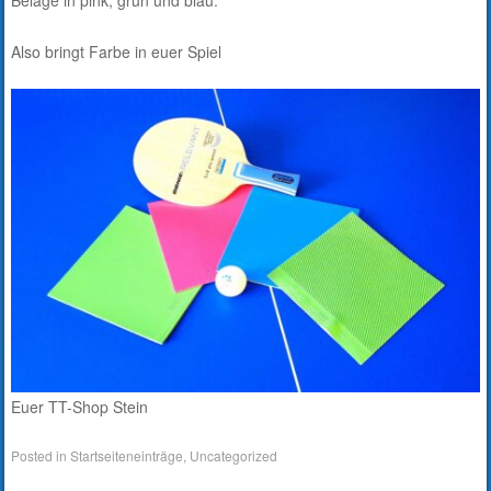
Also bringt Farbe in euer Spiel
Euer TT-Shop Stein
Posted in
Startseiteneinträge
,
Uncategorized