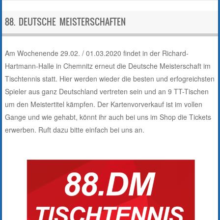
88. DEUTSCHE MEISTERSCHAFTEN
Am Wochenende 29.02. / 01.03.2020 findet in der Richard-
Hartmann-Halle in Chemnitz erneut die Deutsche Meisterschaft im
Tischtennis statt. Hier werden wieder die besten und erfogreichsten
Spieler aus ganz Deutschland vertreten sein und an 9 TT-Tischen
um den Meistertitel kämpfen. Der Kartenvorverkauf ist im vollen
Gange und wie gehabt, könnt ihr auch bei uns im Shop die Tickets
erwerben. Ruft dazu bitte einfach bei uns an.