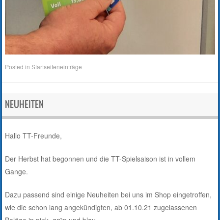
Posted in
Startseiteneinträge
NEUHEITEN
Hallo TT-Freunde,
Der Herbst hat begonnen und die TT-Spielsaison ist in vollem
Gange.
Dazu passend sind einige Neuheiten bei uns im Shop eingetroffen,
wie die schon lang angekündigten, ab 01.10.21 zugelassenen
Beläge in pink, grün und blau.