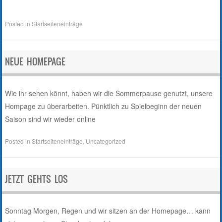
Posted in
Startseiteneinträge
NEUE HOMEPAGE
Wie ihr sehen könnt, haben wir die Sommerpause genutzt, unsere
Hompage zu überarbeiten. Pünktlich zu Spielbeginn der neuen
Saison sind wir wieder online
Posted in
Startseiteneinträge
,
Uncategorized
JETZT GEHTS LOS
Sonntag Morgen, Regen und wir sitzen an der Homepage… kann