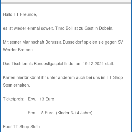
Hallo TT-Freunde,
es ist wieder einmal soweit, Timo Boll ist zu Gast in Döbeln.
Mit seiner Mannschaft Borussia Düsseldorf spielen sie gegen SV
Werder Bremen.
Das Tischtennis Bundesligaspiel findet am 19.12.2021 statt.
Karten hierfür könnt ihr unter anderem auch bei uns im TT-Shop
Stein erhalten.
Ticketpreis: Erw. 13 Euro
Erm. 8 Euro (Kinder 6-14 Jahre)
Euer TT-Shop Stein