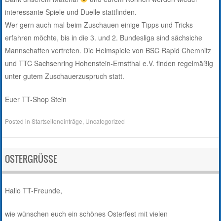
interessante Spiele und Duelle stattfinden.
Wer gern auch mal beim Zuschauen einige Tipps und Tricks
erfahren möchte, bis in die 3. und 2. Bundesliga sind sächsiche
Mannschaften vertreten. Die Heimspiele von BSC Rapid Chemnitz
und TTC Sachsenring Hohenstein-Ernstthal e.V. finden regelmäßig
unter gutem Zuschauerzuspruch statt.
Euer TT-Shop Stein
Posted in
Startseiteneinträge
,
Uncategorized
OSTERGRÜSSE
Hallo TT-Freunde,
wie wünschen euch ein schönes Osterfest mit vielen