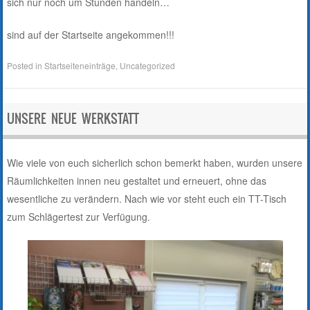
sich nur noch um Stunden handeln…
sind auf der Startseite angekommen!!!
Posted in
Startseiteneinträge
,
Uncategorized
UNSERE NEUE WERKSTATT
Wie viele von euch sicherlich schon bemerkt haben, wurden unsere
Räumlichkeiten innen neu gestaltet und erneuert, ohne das
wesentliche zu verändern. Nach wie vor steht euch ein TT-Tisch
zum Schlägertest zur Verfügung.