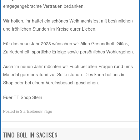
entgegengebrachte Vertrauen bedanken.
Wir hoffen, ihr hattet ein schönes Weihnachtsfest mit besinnlichen
und fröhlichen Stunden im Kreise eurer Lieben.
Für das neue Jahr 2023 wünschen wir Allen Gesundheit, Glück,
Zufriedenheit, sportliche Erfolge sowie persönliches Wohlergehen.
Auch im neuen Jahr möchten wir Euch bei allen Fragen rund ums
Material gern beratend zur Seite stehen. Dies kann bei uns im
Shop oder bei einem Vereinsbesuch geschehen.
Euer TT-Shop Stein
Posted in
Startseiteneinträge
TIMO BOLL IN SACHSEN