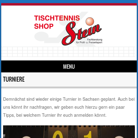
MENU
Skip to content
TURNIERE
Demnächst sind wieder einige Turnier in Sachsen geplant. Auch bei
uns könnt ihr nachfragen, wir geben euch hierzu gern ein paar
Tipps, bei welchem Turnier ihr euch anmelden könnt.